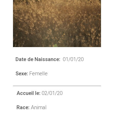
Date de Naissance:
01/01/20
Sexe:
Femelle
Accueil le:
02/01/20
Race:
Animal