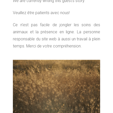
We are currently writing this guest’s story.
Veuillez être patients avec nous!
Ce n'est pas facile de jongler les soins des
animaux et la présence en ligne. La personne
responsable du site web à aussi un travail à plein
temps. Merci de votre compréhension.