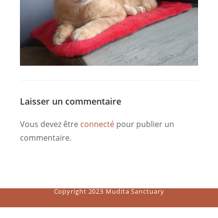
Laisser un commentaire
Vous devez être
connecté
pour publier un
commentaire.
Copyright 2023 Mudita Sanctuary