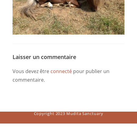
Laisser un commentaire
Vous devez être
connecté
pour publier un
commentaire.
Copyright 2023 Mudita Sanctuary