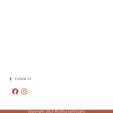
Follow Us
Copyright 2023 Mudita Sanctuary