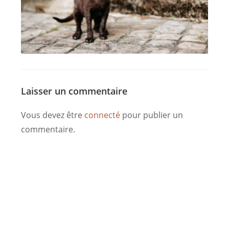
Laisser un commentaire
Vous devez être
connecté
pour publier un
commentaire.