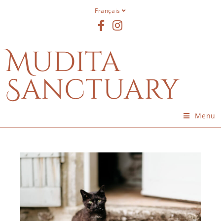
Français
Mudita
Sanctuary
Menu