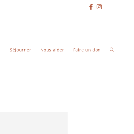
Séjourner
Nous aider
Faire un don