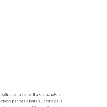
uffre de nanisme. Il a été acheté en
oneys par des clients au cours de la