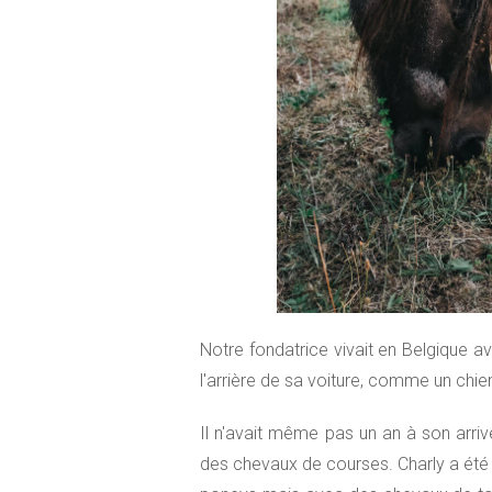
Notre fondatrice vivait en Belgique avec 
l'arrière de sa voiture, comme un chie
Il n'avait même pas un an à son arri
des chevaux de courses. Charly a été d